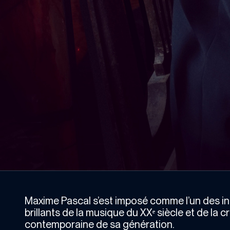
Maxime Pascal s’est imposé comme l’un des int
brillants de la musique du XXᵉ siècle et de la c
contemporaine de sa génération.