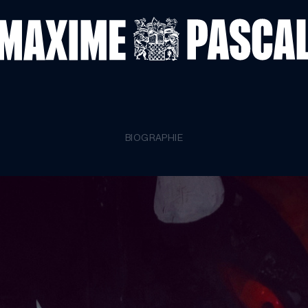
BIOGRAPHIE