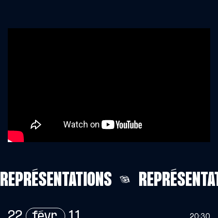
REPRÉSENTATIONS
REPRÉSENTA
22
févr.
11
20:30