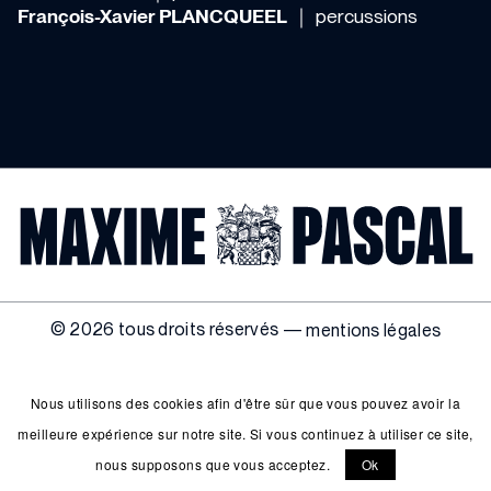
François-Xavier PLANCQUEEL
｜ percussions
© 2026 tous droits réservés —
mentions légales
Nous utilisons des cookies afin d'être sûr que vous pouvez avoir la
meilleure expérience sur notre site. Si vous continuez à utiliser ce site,
nous supposons que vous acceptez.
Ok